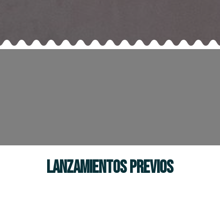
LANZAMIENTOS PREVIOS